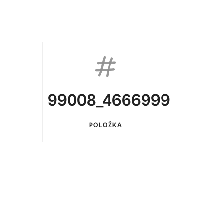
99008_4666999
POLOŽKA