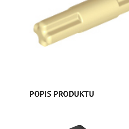
POPIS PRODUKTU