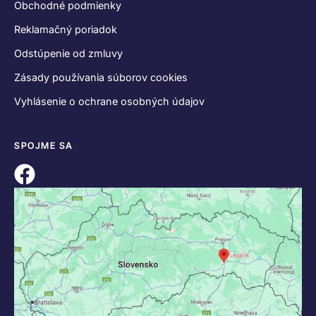
Obchodné podmienky
Reklamačný poriadok
Odstúpenie od zmluvy
Zásady používania súborov cookies
Vyhlásenie o ochrane osobných údajov
SPOJME SA