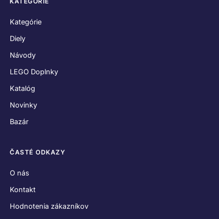
KATEGÓRIE
Kategórie
Diely
Návody
LEGO Doplnky
Katalóg
Novinky
Bazár
ČASTÉ ODKAZY
O nás
Kontakt
Hodnotenia zákazníkov