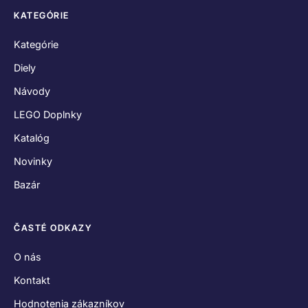
KATEGÓRIE
Kategórie
Diely
Návody
LEGO Doplnky
Katalóg
Novinky
Bazár
ČASTÉ ODKAZY
O nás
Kontakt
Hodnotenia zákazníkov