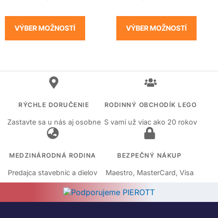
VÝBER MOŽNOSTÍ
VÝBER MOŽNOSTÍ
RÝCHLE DORUČENIE
RODINNÝ OBCHODÍK LEGO
Zastavte sa u nás aj osobne
S vami už viac ako 20 rokov
MEDZINÁRODNÁ RODINA
BEZPEČNÝ NÁKUP
Predajca stavebníc a dielov
Maestro, MasterCard, Visa