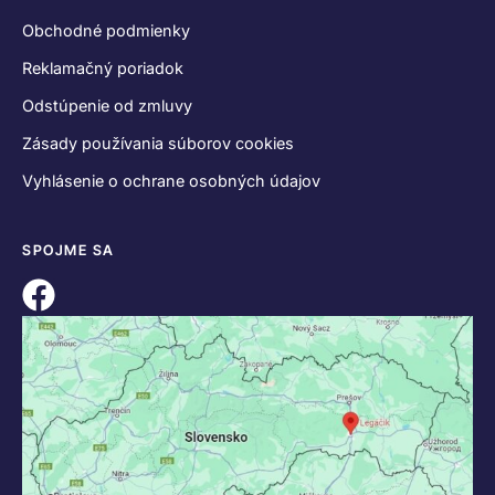
Obchodné podmienky
Reklamačný poriadok
Odstúpenie od zmluvy
Zásady používania súborov cookies
Vyhlásenie o ochrane osobných údajov
SPOJME SA