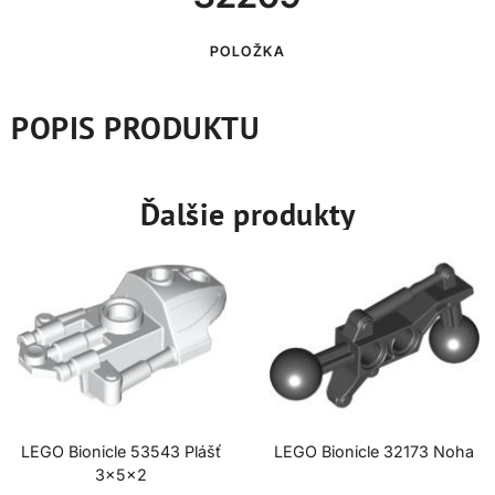
POLOŽKA
POPIS PRODUKTU
Ďalšie produkty
LEGO Bionicle 53543 Plášť
LEGO Bionicle 32173 Noha
3x5x2