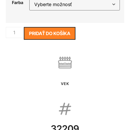
Farba
PRIDAŤ DO KOŠÍKA
VEK
32209