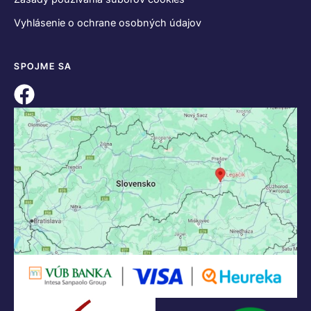
Vyhlásenie o ochrane osobných údajov
SPOJME SA