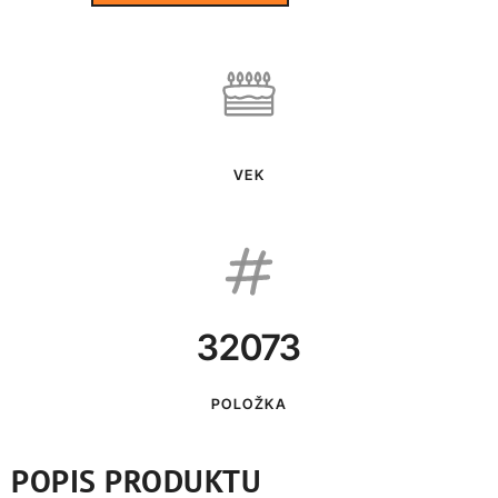
VEK
32073
POLOŽKA
POPIS PRODUKTU