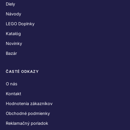
Diely
Návody
LEGO Doplnky
Katalóg
Novinky
Bazár
ČASTÉ ODKAZY
O nás
Kontakt
Hodnotenia zákazníkov
Obchodné podmienky
Reklamačný poriadok