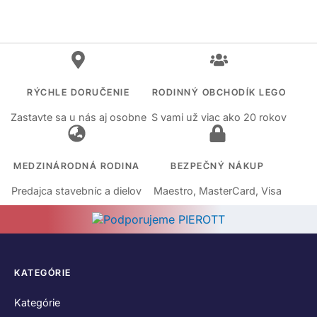
RÝCHLE DORUČENIE
RODINNÝ OBCHODÍK LEGO
Zastavte sa u nás aj osobne
S vami už viac ako 20 rokov
MEDZINÁRODNÁ RODINA
BEZPEČNÝ NÁKUP
Predajca stavebníc a dielov
Maestro, MasterCard, Visa
KATEGÓRIE
Kategórie