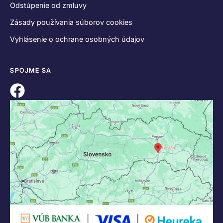
Odstúpenie od zmluvy
Zásady používania súborov cookies
Vyhlásenie o ochrane osobných údajov
SPOJME SA