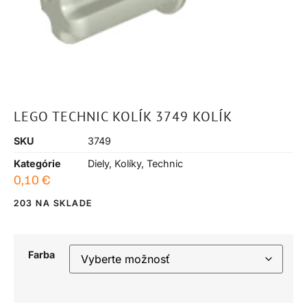
LEGO TECHNIC KOLÍK 3749 KOLÍK
SKU
3749
Kategórie
Diely
,
Kolíky
,
Technic
0,10
€
203 NA SKLADE
Farba