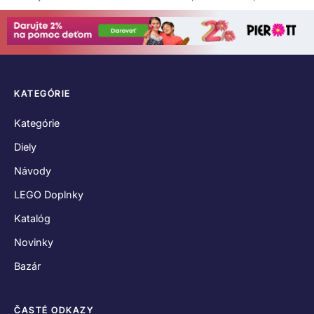
KATEGÓRIE
Kategórie
Diely
Návody
LEGO Doplnky
Katalóg
Novinky
Bazár
ČASTÉ ODKAZY