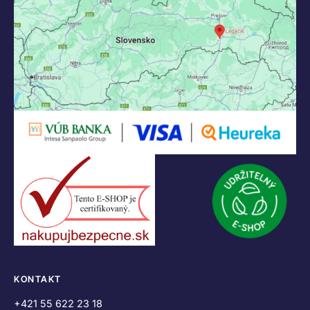
KONTAKT
+421 55 622 23 18