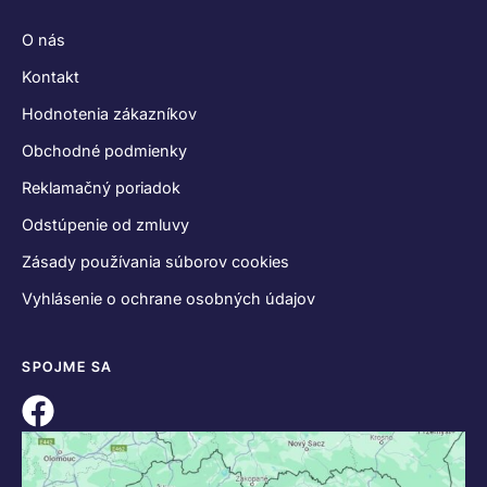
O nás
Kontakt
Hodnotenia zákazníkov
Obchodné podmienky
Reklamačný poriadok
Odstúpenie od zmluvy
Zásady používania súborov cookies
Vyhlásenie o ochrane osobných údajov
SPOJME SA