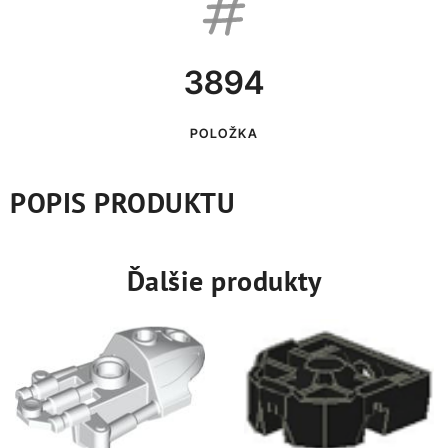
3894
POLOŽKA
POPIS PRODUKTU
Ďalšie produkty