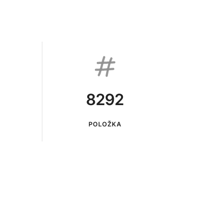
8292
POLOŽKA