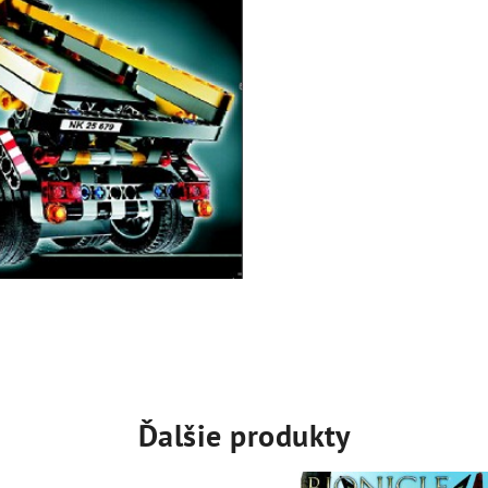
Ďalšie produkty