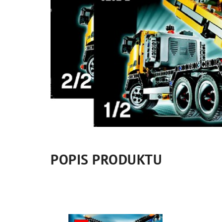
POPIS PRODUKTU