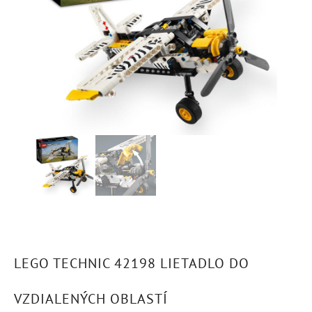
LEGO TECHNIC 42198 LIETADLO DO
VZDIALENÝCH OBLASTÍ