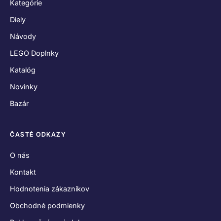
Kategórie
Diely
Návody
LEGO Doplnky
Katalóg
Novinky
Bazár
ČASTÉ ODKAZY
O nás
Kontakt
Hodnotenia zákazníkov
Obchodné podmienky