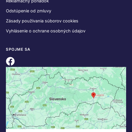
Reklamačný poriadok
Odstúpenie od zmluvy
Zásady používania súborov cookies
Vyhlásenie o ochrane osobných údajov
SPOJME SA