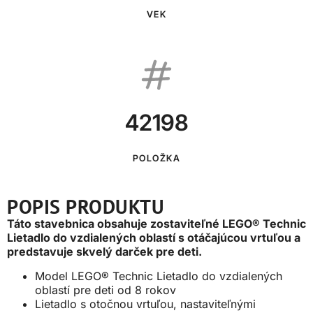
VEK
42198
POLOŽKA
POPIS PRODUKTU
Táto stavebnica obsahuje zostaviteľné LEGO® Technic
Lietadlo do vzdialených oblastí s otáčajúcou vrtuľou a
predstavuje skvelý darček pre deti.
Model LEGO® Technic Lietadlo do vzdialených
oblastí pre deti od 8 rokov
Lietadlo s otočnou vrtuľou, nastaviteľnými