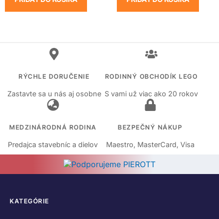
RÝCHLE DORUČENIE
RODINNÝ OBCHODÍK LEGO
Zastavte sa u nás aj osobne
S vami už viac ako 20 rokov
MEDZINÁRODNÁ RODINA
BEZPEČNÝ NÁKUP
Predajca stavebníc a dielov
Maestro, MasterCard, Visa
KATEGÓRIE