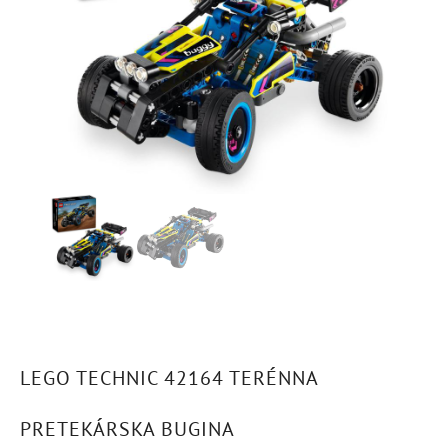
LEGO TECHNIC 42164 TERÉNNA
PRETEKÁRSKA BUGINA