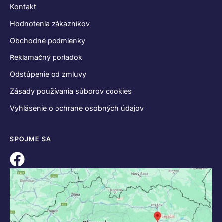
Kontakt
Hodnotenia zákazníkov
Obchodné podmienky
Reklamačný poriadok
Odstúpenie od zmluvy
Zásady používania súborov cookies
Vyhlásenie o ochrane osobných údajov
SPOJME SA