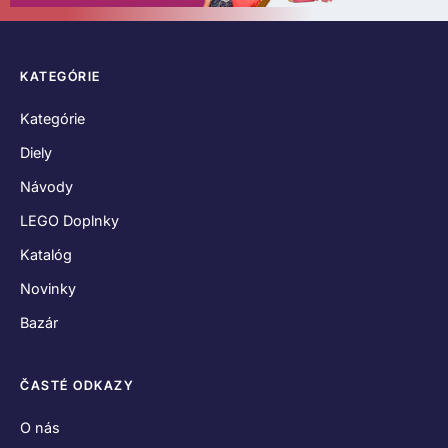
KATEGÓRIE
Kategórie
Diely
Návody
LEGO Doplnky
Katalóg
Novinky
Bazár
ČASTÉ ODKAZY
O nás