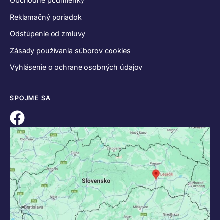
Obchodné podmienky
Reklamačný poriadok
Odstúpenie od zmluvy
Zásady používania súborov cookies
Vyhlásenie o ochrane osobných údajov
SPOJME SA