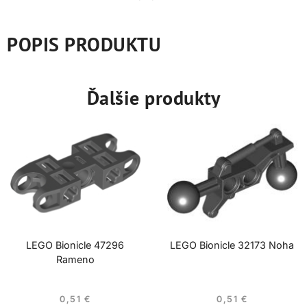
POPIS PRODUKTU
Ďalšie produkty
LEGO Bionicle 47296
LEGO Bionicle 32173 Noha
Rameno
0,51
€
0,51
€