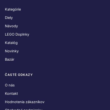
Kategórie
Diely
Návody
LEGO Doplnky
Katalóg
Novinky
Bazár
ČASTÉ ODKAZY
O nás
Kontakt
Hodnotenia zákazníkov