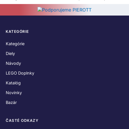
KATEGÓRIE
Kategórie
Diely
Návody
LEGO Doplnky
Katalóg
Novinky
Bazár
ČASTÉ ODKAZY