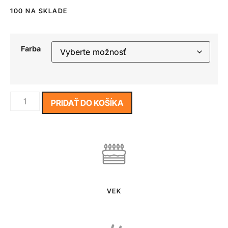
100 NA SKLADE
Farba
PRIDAŤ DO KOŠÍKA
VEK