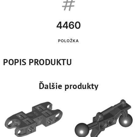
4460
POLOŽKA
POPIS PRODUKTU
Ďalšie produkty