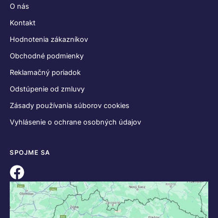
O nás
Kontakt
Hodnotenia zákazníkov
Obchodné podmienky
Reklamačný poriadok
Odstúpenie od zmluvy
Zásady používania súborov cookies
Vyhlásenie o ochrane osobných údajov
SPOJME SA