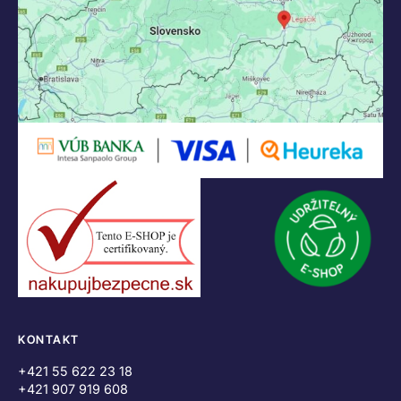
KONTAKT
+421 55 622 23 18
+421 907 919 608