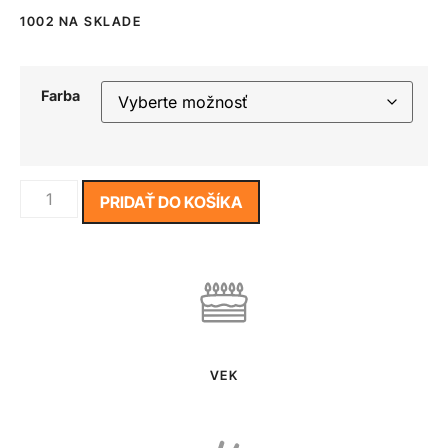
1002 NA SKLADE
Farba
PRIDAŤ DO KOŠÍKA
VEK