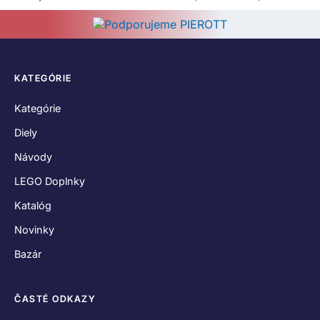
KATEGÓRIE
Kategórie
Diely
Návody
LEGO Doplnky
Katalóg
Novinky
Bazár
ČASTÉ ODKAZY