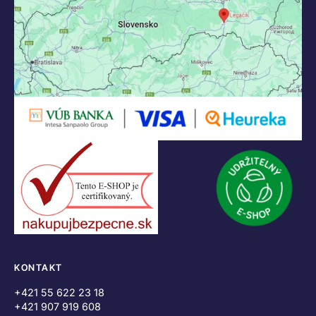
KONTAKT
+421 55 622 23 18
+421 907 919 608