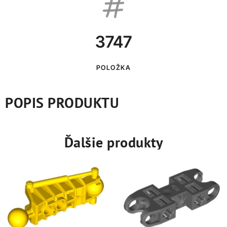
3747
POLOŽKA
POPIS PRODUKTU
Ďalšie produkty