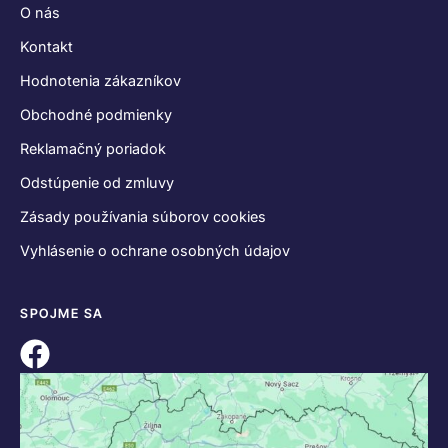
O nás
Kontakt
Hodnotenia zákazníkov
Obchodné podmienky
Reklamačný poriadok
Odstúpenie od zmluvy
Zásady používania súborov cookies
Vyhlásenie o ochrane osobných údajov
SPOJME SA