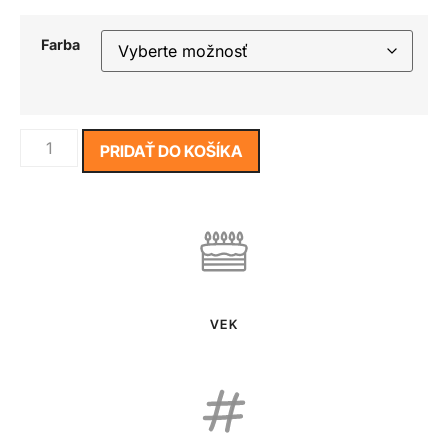
Farba
PRIDAŤ DO KOŠÍKA
VEK