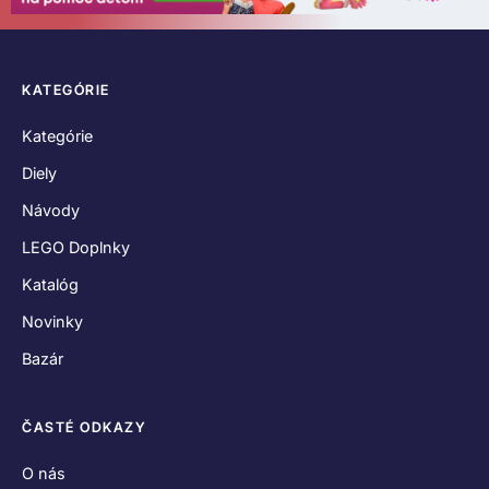
KATEGÓRIE
Kategórie
Diely
Návody
LEGO Doplnky
Katalóg
Novinky
Bazár
ČASTÉ ODKAZY
O nás