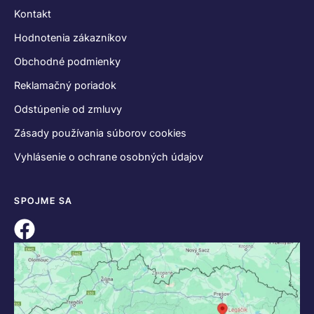
Kontakt
Hodnotenia zákazníkov
Obchodné podmienky
Reklamačný poriadok
Odstúpenie od zmluvy
Zásady používania súborov cookies
Vyhlásenie o ochrane osobných údajov
SPOJME SA