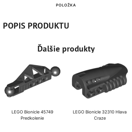
POLOŽKA
POPIS PRODUKTU
Ďalšie produkty
LEGO Bionicle 45749
LEGO Bionicle 32310 Hlava
Predkolenie
Craze