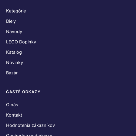
Kategórie
Diely
Návody
LEGO Doplnky
Katalóg
Novinky
Bazár
ČASTÉ ODKAZY
O nás
Kontakt
Hodnotenia zákazníkov
Obchodné podmienky