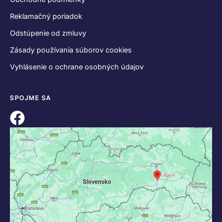
Reklamačný poriadok
Odstúpenie od zmluvy
Zásady používania súborov cookies
Vyhlásenie o ochrane osobných údajov
SPOJME SA