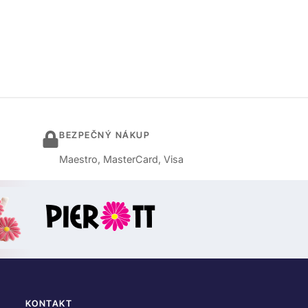
BEZPEČNÝ NÁKUP
Maestro, MasterCard, Visa
KONTAKT