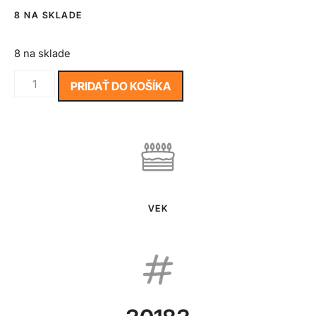
8 NA SKLADE
8 na sklade
PRIDAŤ DO KOŠÍKA
VEK