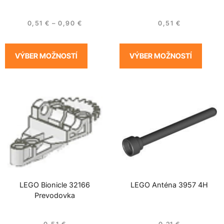
0,51
€
–
0,90
€
0,51
€
VÝBER MOŽNOSTÍ
VÝBER MOŽNOSTÍ
LEGO Bionicle 32166
LEGO Anténa 3957 4H
Prevodovka