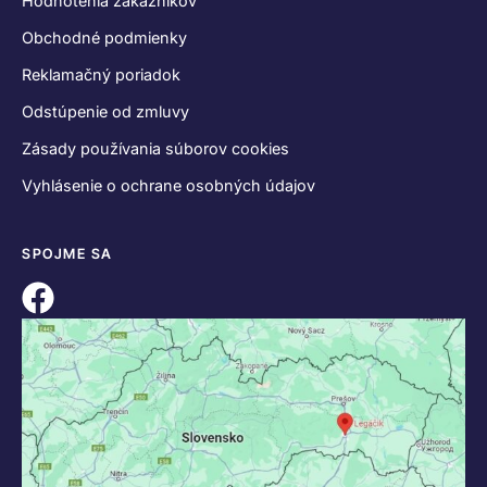
Hodnotenia zákazníkov
Obchodné podmienky
Reklamačný poriadok
Odstúpenie od zmluvy
Zásady používania súborov cookies
Vyhlásenie o ochrane osobných údajov
SPOJME SA