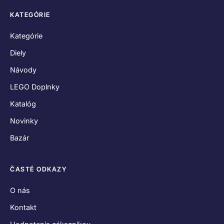
KATEGÓRIE
Kategórie
Diely
Návody
LEGO Doplnky
Katalóg
Novinky
Bazár
ČASTÉ ODKAZY
O nás
Kontakt