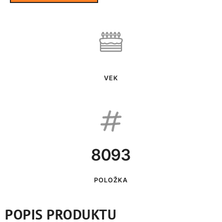
VEK
8093
POLOŽKA
POPIS PRODUKTU