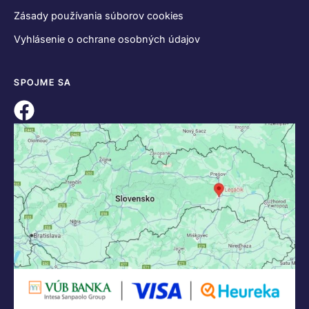
Zásady používania súborov cookies
Vyhlásenie o ochrane osobných údajov
SPOJME SA