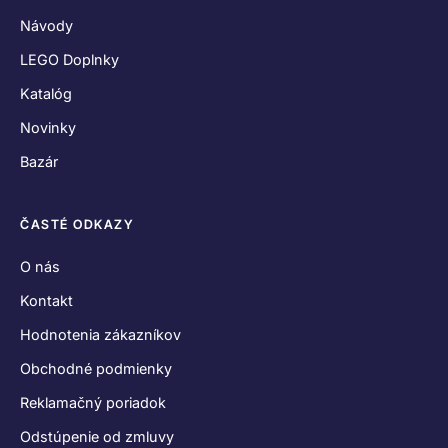
Návody
LEGO Doplnky
Katalóg
Novinky
Bazár
ČASTÉ ODKAZY
O nás
Kontakt
Hodnotenia zákazníkov
Obchodné podmienky
Reklamačný poriadok
Odstúpenie od zmluvy