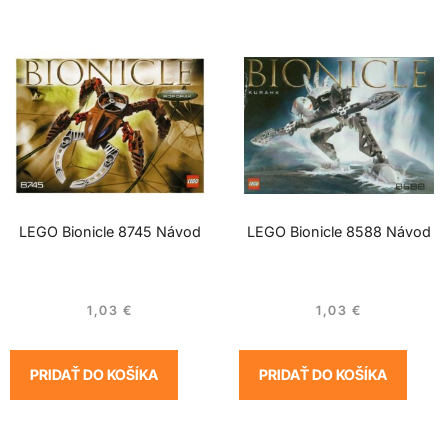
LEGO Bionicle 8745 Návod
LEGO Bionicle 8588 Návod
1,03
€
1,03
€
PRIDAŤ DO KOŠÍKA
PRIDAŤ DO KOŠÍKA