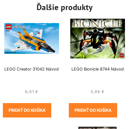
Ďalšie produkty
LEGO Creator 31042 Návod
LEGO Bionicle 8744 Návod
0,51
€
2,05
€
PRIDAŤ DO KOŠÍKA
PRIDAŤ DO KOŠÍKA