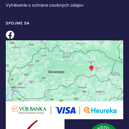
Vyhlásenie o ochrane osobných údajov
SPOJME SA