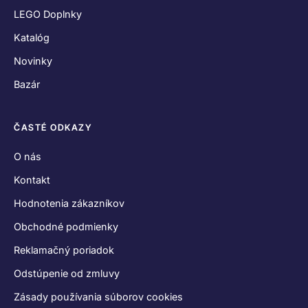
LEGO Doplnky
Katalóg
Novinky
Bazár
ČASTÉ ODKAZY
O nás
Kontakt
Hodnotenia zákazníkov
Obchodné podmienky
Reklamačný poriadok
Odstúpenie od zmluvy
Zásady používania súborov cookies