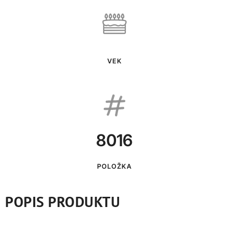
VEK
8016
POLOŽKA
POPIS PRODUKTU