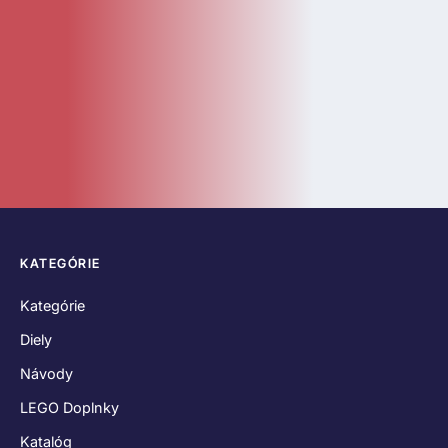
KATEGÓRIE
Kategórie
Diely
Návody
LEGO Doplnky
Katalóg