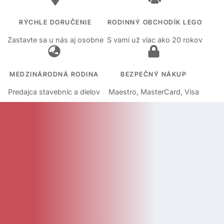
RÝCHLE DORUČENIE
RODINNÝ OBCHODÍK LEGO
Zastavte sa u nás aj osobne
S vami už viac ako 20 rokov
MEDZINÁRODNÁ RODINA
BEZPEČNÝ NÁKUP
Predajca stavebníc a dielov
Maestro, MasterCard, Visa