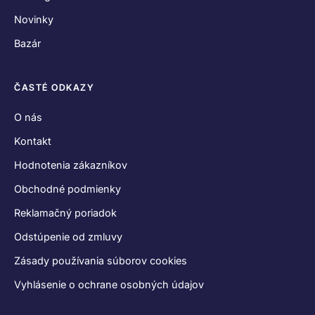
Novinky
Bazár
ČASTÉ ODKAZY
O nás
Kontakt
Hodnotenia zákazníkov
Obchodné podmienky
Reklamačný poriadok
Odstúpenie od zmluvy
Zásady používania súborov cookies
Vyhlásenie o ochrane osobných údajov