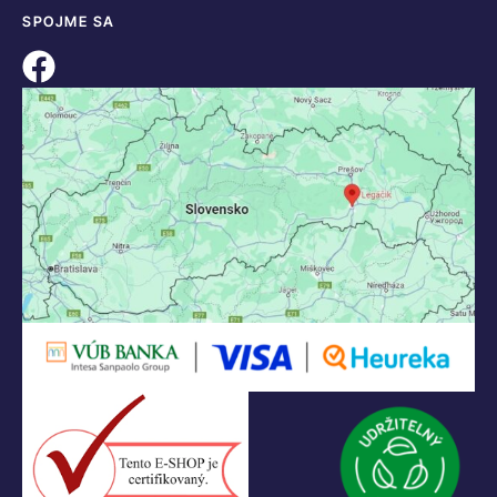
SPOJME SA