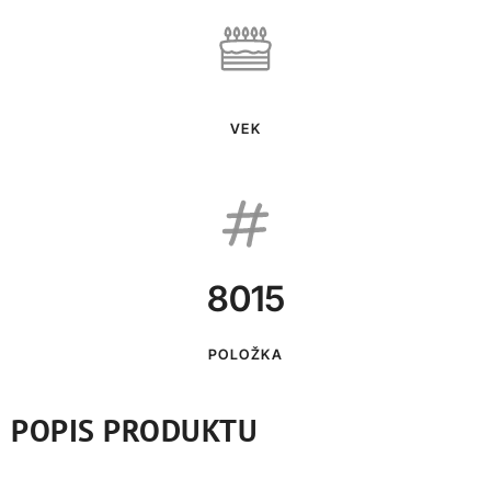
VEK
8015
POLOŽKA
POPIS PRODUKTU