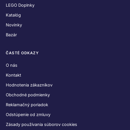
LEGO Doplnky
Katalóg
Novinky
Bazár
ČASTÉ ODKAZY
O nás
Kontakt
Hodnotenia zákazníkov
Obchodné podmienky
Reklamačný poriadok
Odstúpenie od zmluvy
Zásady používania súborov cookies