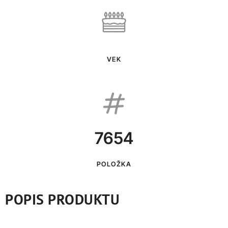
VEK
7654
POLOŽKA
POPIS PRODUKTU