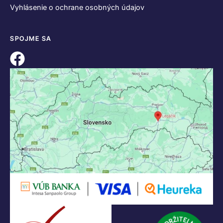
Vyhlásenie o ochrane osobných údajov
SPOJME SA