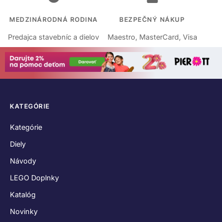
MEDZINÁRODNÁ RODINA
BEZPEČNÝ NÁKUP
Predajca stavebníc a dielov
Maestro, MasterCard, Visa
KATEGÓRIE
Kategórie
Diely
Návody
LEGO Doplnky
Katalóg
Novinky