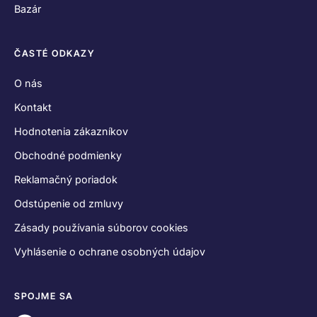
Bazár
ČASTÉ ODKAZY
O nás
Kontakt
Hodnotenia zákazníkov
Obchodné podmienky
Reklamačný poriadok
Odstúpenie od zmluvy
Zásady používania súborov cookies
Vyhlásenie o ochrane osobných údajov
SPOJME SA