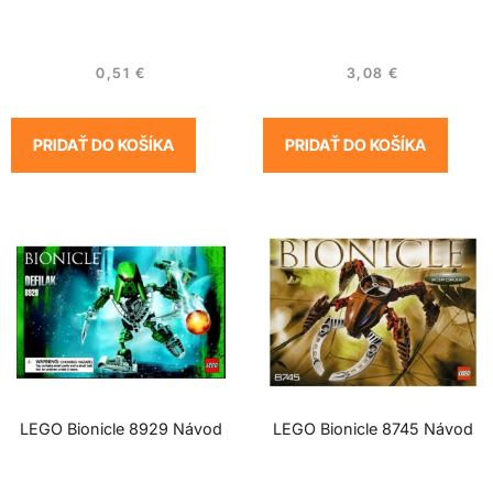
0,51
€
3,08
€
PRIDAŤ DO KOŠÍKA
PRIDAŤ DO KOŠÍKA
LEGO Bionicle 8929 Návod
LEGO Bionicle 8745 Návod