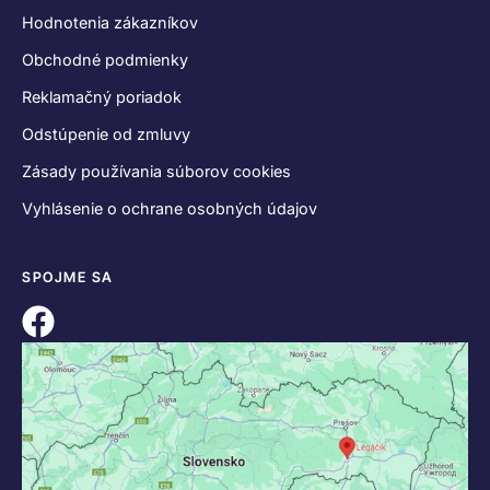
Hodnotenia zákazníkov
Obchodné podmienky
Reklamačný poriadok
Odstúpenie od zmluvy
Zásady používania súborov cookies
Vyhlásenie o ochrane osobných údajov
SPOJME SA