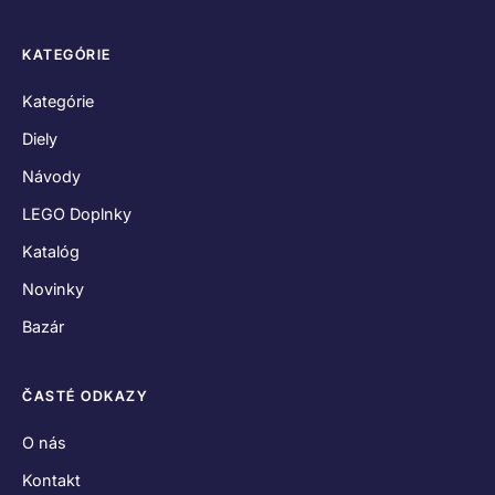
KATEGÓRIE
Kategórie
Diely
Návody
LEGO Doplnky
Katalóg
Novinky
Bazár
ČASTÉ ODKAZY
O nás
Kontakt