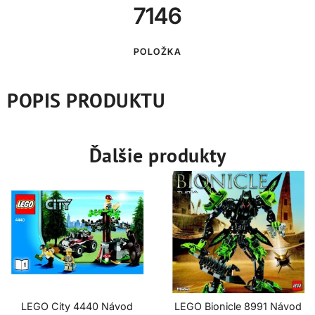
7146
POLOŽKA
POPIS PRODUKTU
Ďalšie produkty
LEGO City 4440 Návod
LEGO Bionicle 8991 Návod