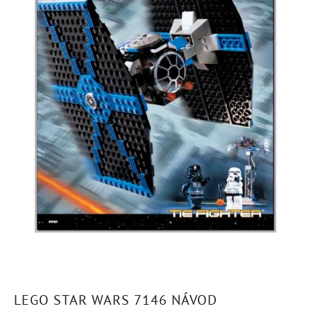
LEGO STAR WARS 7146 NÁVOD