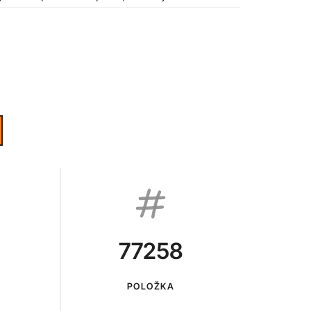
77258
POLOŽKA