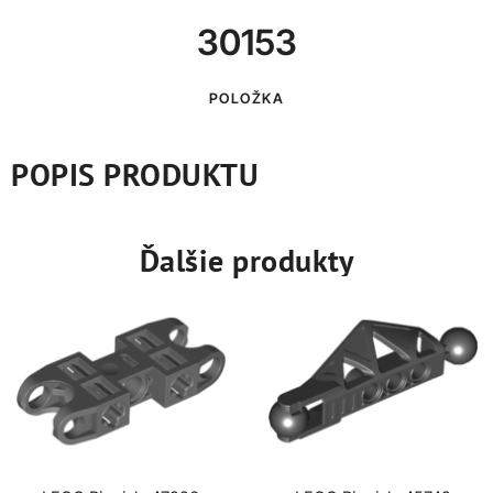
30153
POLOŽKA
POPIS PRODUKTU
Ďalšie produkty