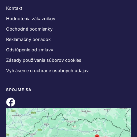
Kontakt
Hodnotenia zákazníkov
Obchodné podmienky
Reklamačný poriadok
Odstúpenie od zmluvy
Zásady používania súborov cookies
Vyhlásenie o ochrane osobných údajov
SPOJME SA