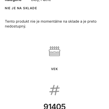
NIE JE NA SKLADE
Tento produkt nie je momentálne na sklade a je preto
nedostupný.
VEK
91405