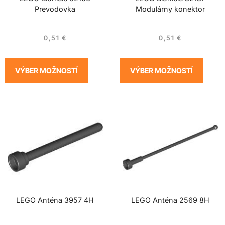
Prevodovka
Modulárny konektor
0,51
€
0,51
€
VÝBER MOŽNOSTÍ
VÝBER MOŽNOSTÍ
LEGO Anténa 3957 4H
LEGO Anténa 2569 8H