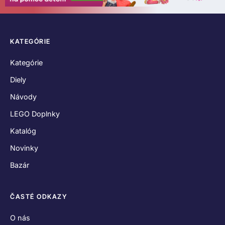
KATEGÓRIE
Kategórie
Diely
Návody
LEGO Doplnky
Katalóg
Novinky
Bazár
ČASTÉ ODKAZY
O nás