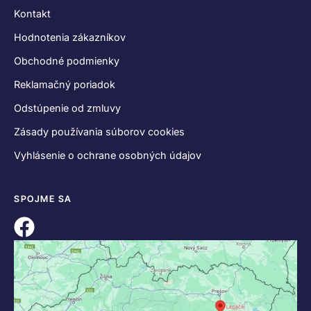
Kontakt
Hodnotenia zákazníkov
Obchodné podmienky
Reklamačný poriadok
Odstúpenie od zmluvy
Zásady používania súborov cookies
Vyhlásenie o ochrane osobných údajov
SPOJME SA