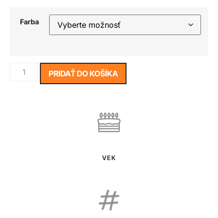
Farba
PRIDAŤ DO KOŠÍKA
VEK