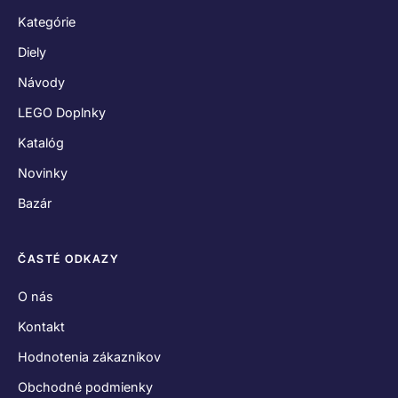
Kategórie
Diely
Návody
LEGO Doplnky
Katalóg
Novinky
Bazár
ČASTÉ ODKAZY
O nás
Kontakt
Hodnotenia zákazníkov
Obchodné podmienky