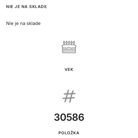
NIE JE NA SKLADE
Nie je na sklade
VEK
30586
POLOŽKA