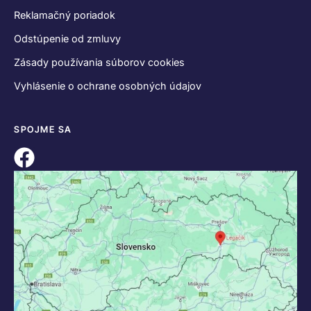
Reklamačný poriadok
Odstúpenie od zmluvy
Zásady používania súborov cookies
Vyhlásenie o ochrane osobných údajov
SPOJME SA