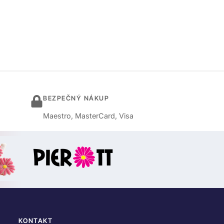
BEZPEČNÝ NÁKUP
Maestro, MasterCard, Visa
KONTAKT