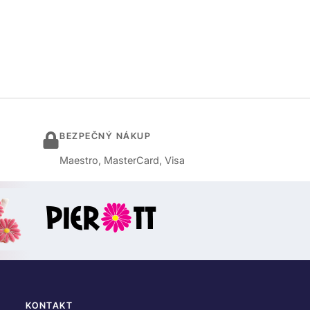
BEZPEČNÝ NÁKUP
Maestro, MasterCard, Visa
KONTAKT