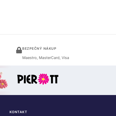
BEZPEČNÝ NÁKUP
Maestro, MasterCard, Visa
KONTAKT