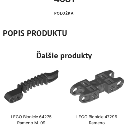
POLOŽKA
POPIS PRODUKTU
Ďalšie produkty
LEGO Bionicle 64275
LEGO Bionicle 47296
Rameno M. 09
Rameno