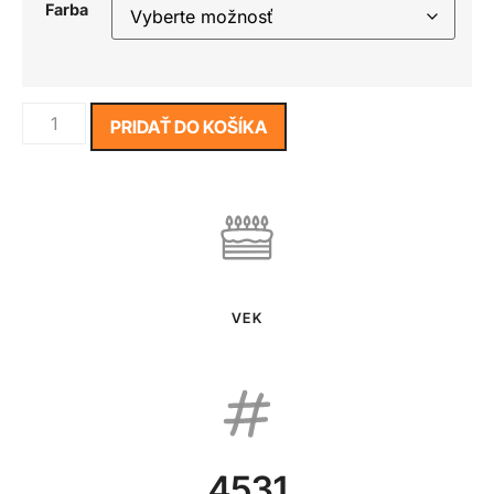
Farba
PRIDAŤ DO KOŠÍKA
VEK
4531