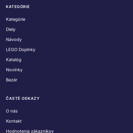
KATEGÓRIE
Kategórie
Diely
Návody
LEGO Doplnky
Katalóg
Novinky
Bazár
ČASTÉ ODKAZY
O nás
Kontakt
Hodnotenia zákazníkov