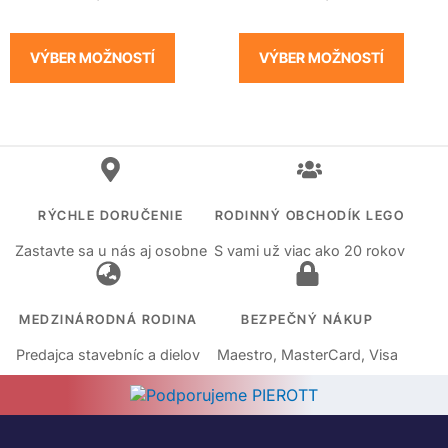
VÝBER MOŽNOSTÍ
VÝBER MOŽNOSTÍ
RÝCHLE DORUČENIE
RODINNÝ OBCHODÍK LEGO
Zastavte sa u nás aj osobne
S vami už viac ako 20 rokov
MEDZINÁRODNÁ RODINA
BEZPEČNÝ NÁKUP
Predajca stavebníc a dielov
Maestro, MasterCard, Visa