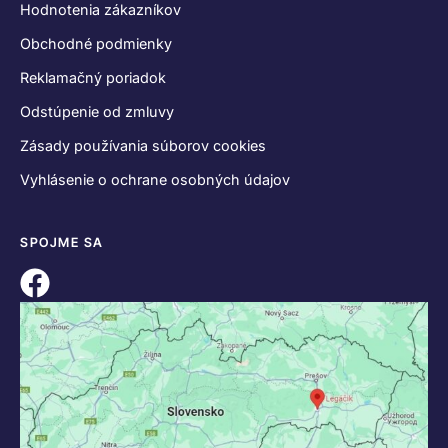
Hodnotenia zákazníkov
Obchodné podmienky
Reklamačný poriadok
Odstúpenie od zmluvy
Zásady používania súborov cookies
Vyhlásenie o ochrane osobných údajov
SPOJME SA