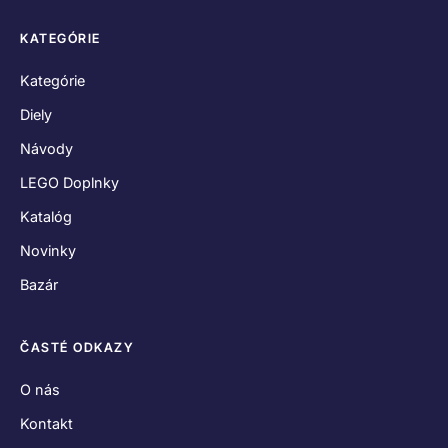
KATEGÓRIE
Kategórie
Diely
Návody
LEGO Doplnky
Katalóg
Novinky
Bazár
ČASTÉ ODKAZY
O nás
Kontakt