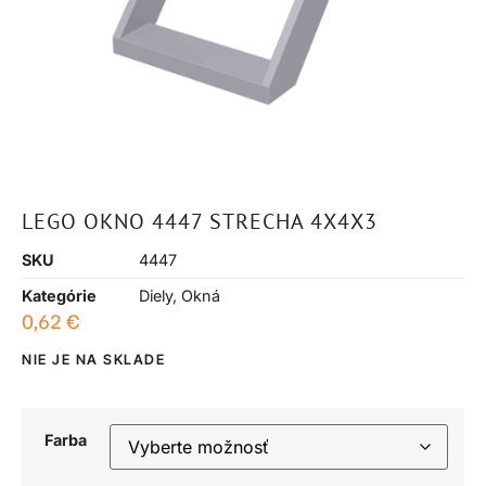
LEGO OKNO 4447 STRECHA 4X4X3
SKU
4447
Kategórie
Diely
,
Okná
0,62
€
NIE JE NA SKLADE
Farba