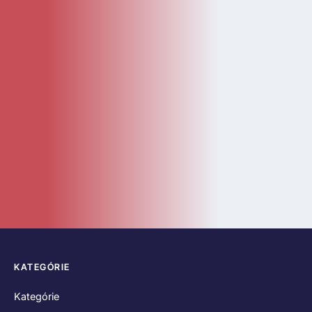
KATEGÓRIE
Kategórie