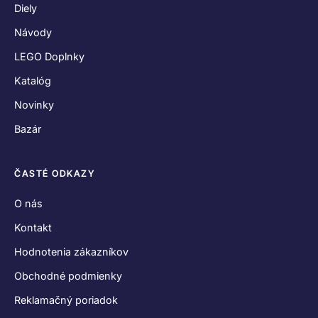
Diely
Návody
LEGO Doplnky
Katalóg
Novinky
Bazár
ČASTÉ ODKAZY
O nás
Kontakt
Hodnotenia zákazníkov
Obchodné podmienky
Reklamačný poriadok