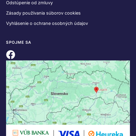
Odstúpenie od zmluvy
Zásady používania súborov cookies
Vyhlásenie o ochrane osobných údajov
SPOJME SA