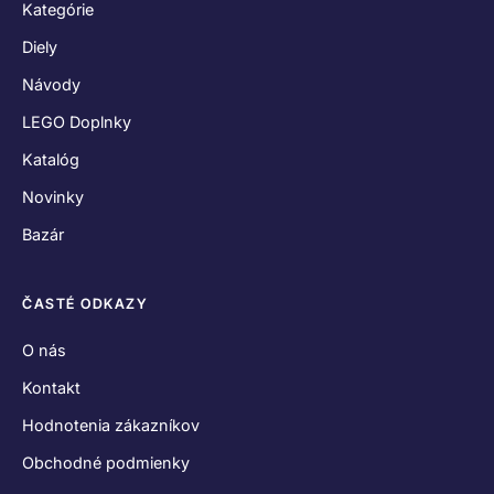
Kategórie
Diely
Návody
LEGO Doplnky
Katalóg
Novinky
Bazár
ČASTÉ ODKAZY
O nás
Kontakt
Hodnotenia zákazníkov
Obchodné podmienky