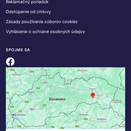
Reklamačný poriadok
Odstúpenie od zmluvy
Zásady používania súborov cookies
Vyhlásenie o ochrane osobných údajov
SPOJME SA