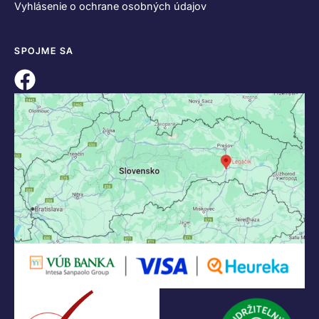
Vyhlásenie o ochrane osobných údajov
SPOJME SA