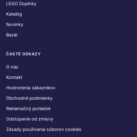
LEGO Doplnky
Katalóg
Novinky
Bazár
ČASTÉ ODKAZY
O nás
Kontakt
Hodnotenia zákazníkov
Obchodné podmienky
Reklamačný poriadok
Odstúpenie od zmluvy
Zásady používania súborov cookies