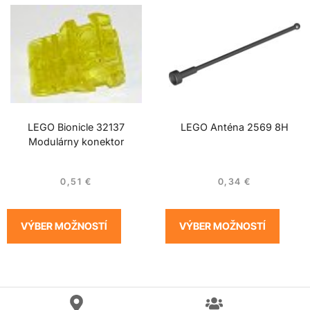
LEGO Bionicle 32137
LEGO Anténa 2569 8H
Modulárny konektor
0,51
€
0,34
€
VÝBER MOŽNOSTÍ
VÝBER MOŽNOSTÍ