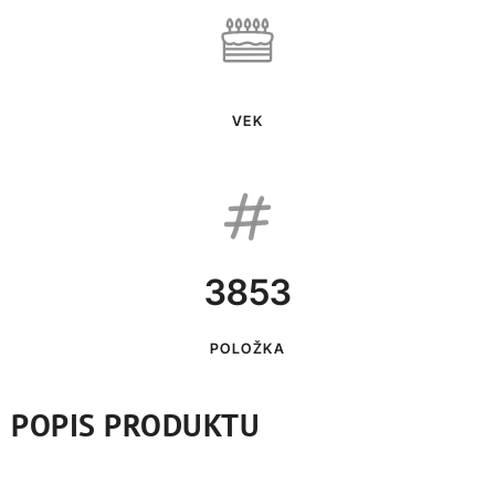
VEK
3853
POLOŽKA
POPIS PRODUKTU