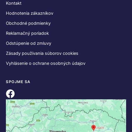
KONTAKT
+421 55 622 23 18