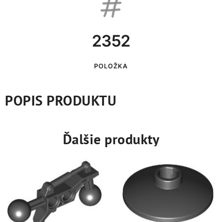
2352
POLOŽKA
POPIS PRODUKTU
Ďalšie produkty