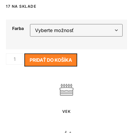
17 NA SKLADE
Farba
PRIDAŤ DO KOŠÍKA
VEK