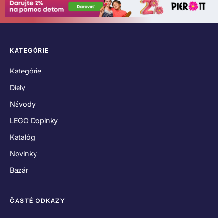
KATEGÓRIE
Kategórie
Diely
Návody
LEGO Doplnky
Katalóg
Novinky
Bazár
ČASTÉ ODKAZY