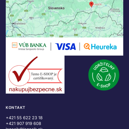
KONTAKT
+421 55 622 23 18
+421 907 919 608