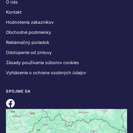
O nás
Kontakt
Hodnotenia zákazníkov
Obchodné podmienky
Reklamačný poriadok
Odstúpenie od zmluvy
Zásady používania súborov cookies
Vyhlásenie o ochrane osobných údajov
SPOJME SA