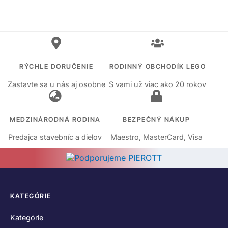
RÝCHLE DORUČENIE
RODINNÝ OBCHODÍK LEGO
Zastavte sa u nás aj osobne
S vami už viac ako 20 rokov
MEDZINÁRODNÁ RODINA
BEZPEČNÝ NÁKUP
Predajca stavebníc a dielov
Maestro, MasterCard, Visa
KATEGÓRIE
Kategórie