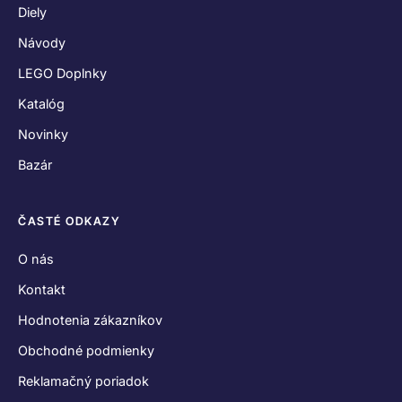
Diely
Návody
LEGO Doplnky
Katalóg
Novinky
Bazár
ČASTÉ ODKAZY
O nás
Kontakt
Hodnotenia zákazníkov
Obchodné podmienky
Reklamačný poriadok