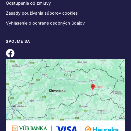
Odstúpenie od zmluvy
Zásady používania súborov cookies
Vyhlásenie o ochrane osobných údajov
SPOJME SA