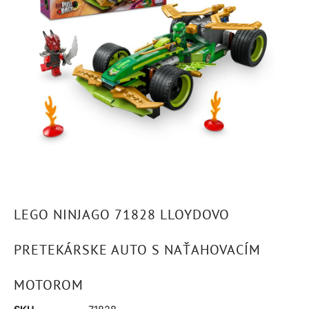
LEGO NINJAGO 71828 LLOYDOVO
PRETEKÁRSKE AUTO S NAŤAHOVACÍM
MOTOROM