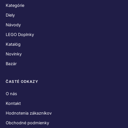
Kategórie
Diely
Návody
LEGO Doplnky
Katalóg
Novinky
Bazár
ČASTÉ ODKAZY
O nás
Kontakt
Hodnotenia zákazníkov
Obchodné podmienky