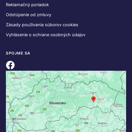
Reklamačný poriadok
Odstúpenie od zmluvy
Zásady používania súborov cookies
Vyhlásenie o ochrane osobných údajov
SPOJME SA