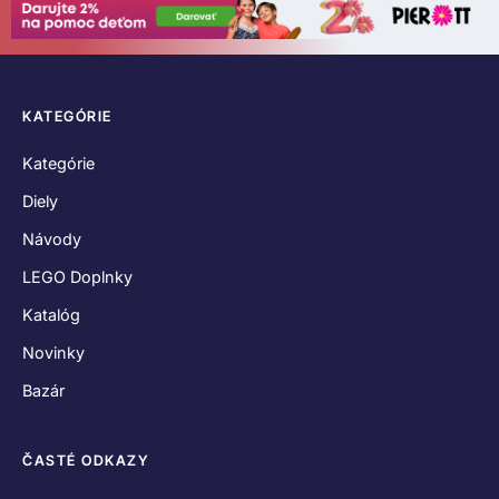
KATEGÓRIE
Kategórie
Diely
Návody
LEGO Doplnky
Katalóg
Novinky
Bazár
ČASTÉ ODKAZY