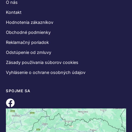
O nás
Kontakt
Hodnotenia zákazníkov
Obchodné podmienky
Reklamačný poriadok
Odstúpenie od zmluvy
Zásady používania súborov cookies
Vyhlásenie o ochrane osobných údajov
SPOJME SA