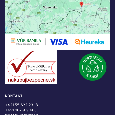
KONTAKT
+421 55 622 23 18
+421 907 919 608