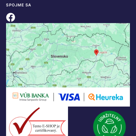
SPOJME SA