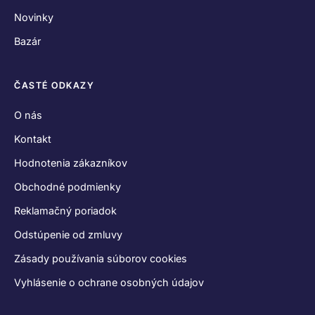
Novinky
Bazár
ČASTÉ ODKAZY
O nás
Kontakt
Hodnotenia zákazníkov
Obchodné podmienky
Reklamačný poriadok
Odstúpenie od zmluvy
Zásady používania súborov cookies
Vyhlásenie o ochrane osobných údajov