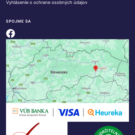
Vyhlásenie o ochrane osobných údajov
SPOJME SA