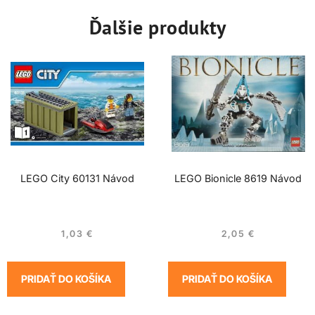
Ďalšie produkty
LEGO City 60131 Návod
LEGO Bionicle 8619 Návod
1,03
€
2,05
€
PRIDAŤ DO KOŠÍKA
PRIDAŤ DO KOŠÍKA