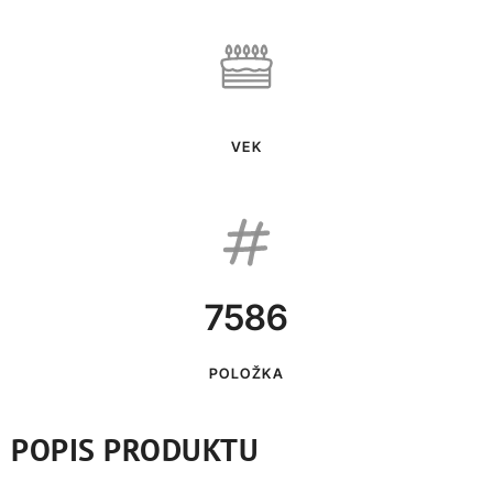
VEK
7586
POLOŽKA
POPIS PRODUKTU