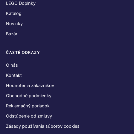
LEGO Doplnky
Katalóg
Novinky
Bazár
ČASTÉ ODKAZY
O nás
Kontakt
Hodnotenia zákazníkov
Obchodné podmienky
Reklamačný poriadok
Odstúpenie od zmluvy
Zásady používania súborov cookies