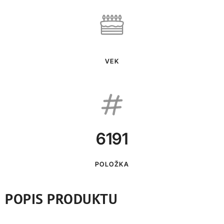
VEK
6191
POLOŽKA
POPIS PRODUKTU