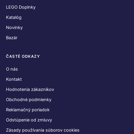
LEGO Doplnky
Katalóg
Novinky
Bazár
ČASTÉ ODKAZY
O nás
Kontakt
Hodnotenia zákazníkov
Obchodné podmienky
Reklamačný poriadok
Odstúpenie od zmluvy
Zásady používania súborov cookies