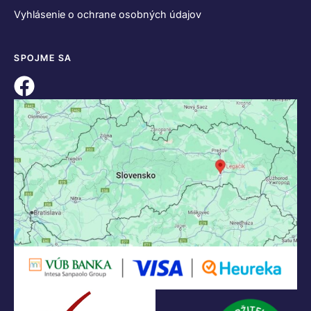
Vyhlásenie o ochrane osobných údajov
SPOJME SA