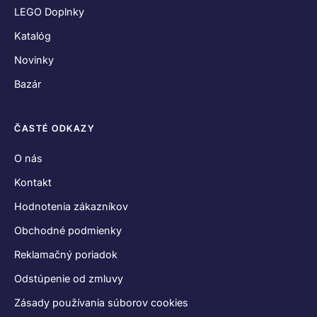
LEGO Doplnky
Katalóg
Novinky
Bazár
ČASTÉ ODKAZY
O nás
Kontakt
Hodnotenia zákazníkov
Obchodné podmienky
Reklamačný poriadok
Odstúpenie od zmluvy
Zásady používania súborov cookies