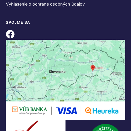
Vyhlásenie o ochrane osobných údajov
SPOJME SA