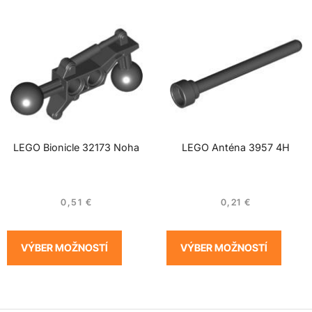
LEGO Bionicle 32173 Noha
LEGO Anténa 3957 4H
0,51
€
0,21
€
VÝBER MOŽNOSTÍ
VÝBER MOŽNOSTÍ