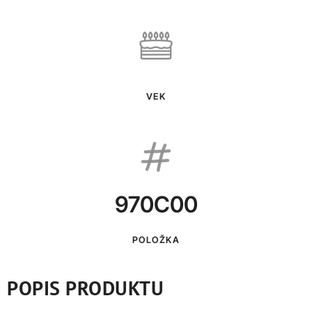
VEK
970C00
POLOŽKA
POPIS PRODUKTU