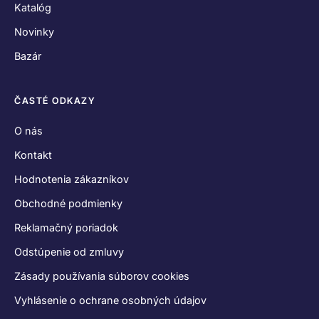
Katalóg
Novinky
Bazár
ČASTÉ ODKAZY
O nás
Kontakt
Hodnotenia zákazníkov
Obchodné podmienky
Reklamačný poriadok
Odstúpenie od zmluvy
Zásady používania súborov cookies
Vyhlásenie o ochrane osobných údajov