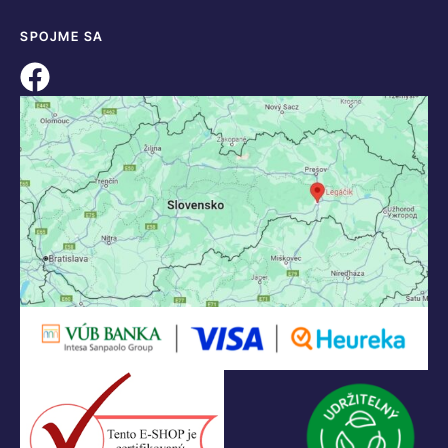
SPOJME SA