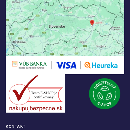
KONTAKT