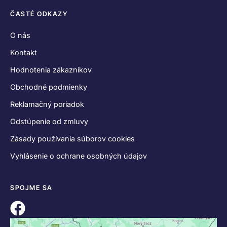
ČASTÉ ODKAZY
O nás
Kontakt
Hodnotenia zákazníkov
Obchodné podmienky
Reklamačný poriadok
Odstúpenie od zmluvy
Zásady používania súborov cookies
Vyhlásenie o ochrane osobných údajov
SPOJME SA