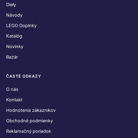
Diely
Návody
LEGO Doplnky
Katalóg
Novinky
Bazár
ČASTÉ ODKAZY
O nás
Kontakt
Hodnotenia zákazníkov
Obchodné podmienky
Reklamačný poriadok