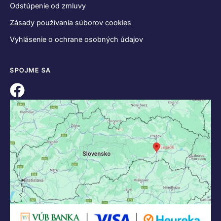
Odstúpenie od zmluvy
Zásady používania súborov cookies
Vyhlásenie o ochrane osobných údajov
SPOJME SA