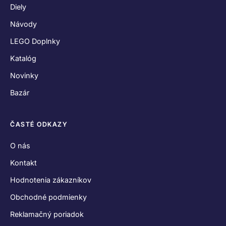
Diely
Návody
LEGO Doplnky
Katalóg
Novinky
Bazár
ČASTÉ ODKAZY
O nás
Kontakt
Hodnotenia zákazníkov
Obchodné podmienky
Reklamačný poriadok