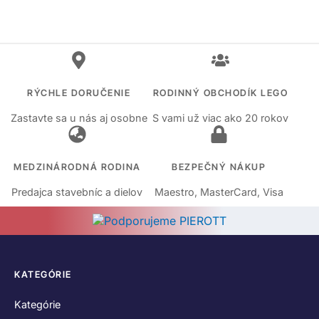
RÝCHLE DORUČENIE
RODINNÝ OBCHODÍK LEGO
Zastavte sa u nás aj osobne
S vami už viac ako 20 rokov
MEDZINÁRODNÁ RODINA
BEZPEČNÝ NÁKUP
Predajca stavebníc a dielov
Maestro, MasterCard, Visa
KATEGÓRIE
Kategórie