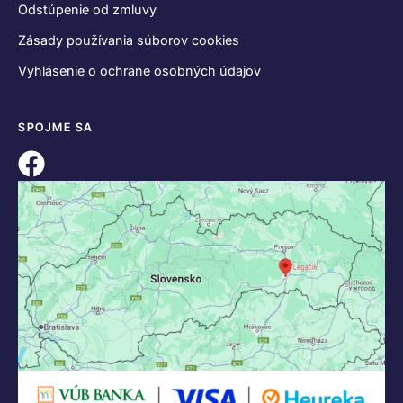
Odstúpenie od zmluvy
Zásady používania súborov cookies
Vyhlásenie o ochrane osobných údajov
SPOJME SA