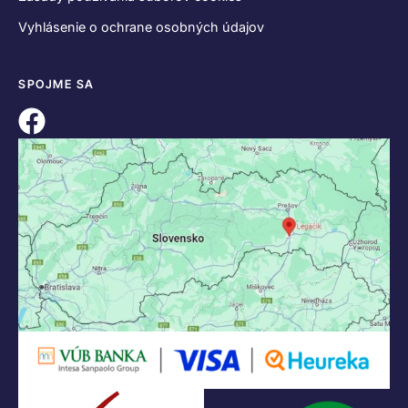
Vyhlásenie o ochrane osobných údajov
SPOJME SA