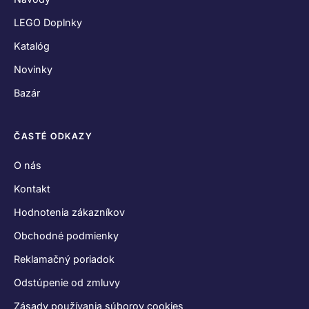
LEGO Doplnky
Katalóg
Novinky
Bazár
ČASTÉ ODKAZY
O nás
Kontakt
Hodnotenia zákazníkov
Obchodné podmienky
Reklamačný poriadok
Odstúpenie od zmluvy
Zásady používania súborov cookies