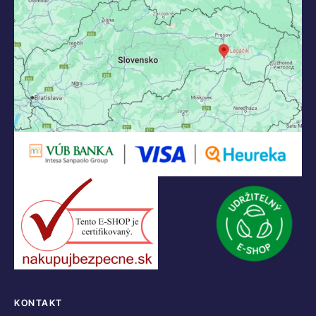
KONTAKT