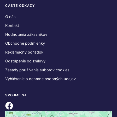
ČASTÉ ODKAZY
O nás
Kontakt
Hodnotenia zákazníkov
Obchodné podmienky
Reklamačný poriadok
Odstúpenie od zmluvy
Zásady používania súborov cookies
Vyhlásenie o ochrane osobných údajov
SPOJME SA